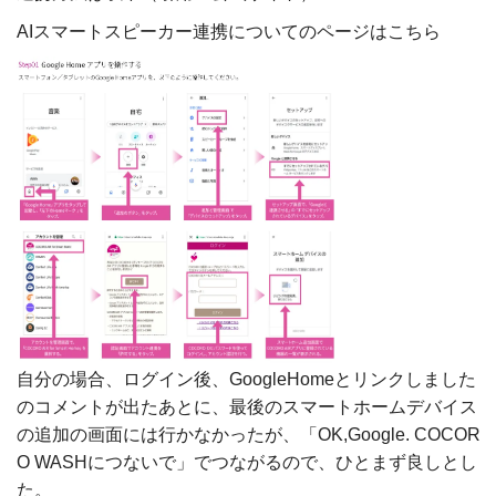
AIスマートスピーカー連携についてのページはこちら
自分の場合、ログイン後、GoogleHomeとリンクしました
のコメントが出たあとに、最後のスマートホームデバイス
の追加の画面には行かなかったが、「OK,Google. COCOR
O WASHにつないで」でつながるので、ひとまず良しとし
た。