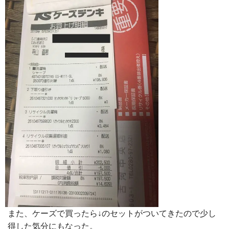
また、ケーズで買ったら↓のセットがついてきたので少し
得した気分にもなった。