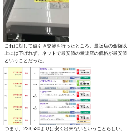
これに対して値引き交渉を行ったところ、量販店の金額以
上には下げれず、ネットで最安値の量販店の価格が最安値
ということだった。
つまり、223,530よりは安く出来ないということらしい。