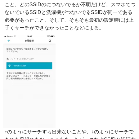
こと、どのSSIDのにつないでるか不明だけど、スマホでつ
ないでいるSSIDと洗濯機がつないでるSSIDが同一である
必要があったこと、そして、そもそも最初の設定時には上
手くサーチができなかったことなどによる。
↑のようにサーチすら出来ないことや、↓のようにサーチで