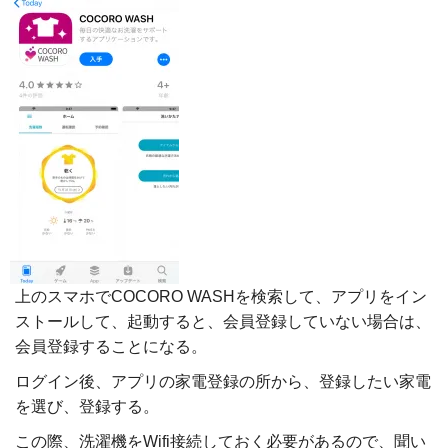
上のスマホでCOCORO WASHを検索して、アプリをイン
ストールして、起動すると、会員登録していない場合は、
会員登録することになる。
ログイン後、アプリの家電登録の所から、登録したい家電
を選び、登録する。
この際、洗濯機をWifi接続しておく必要があるので、聞い